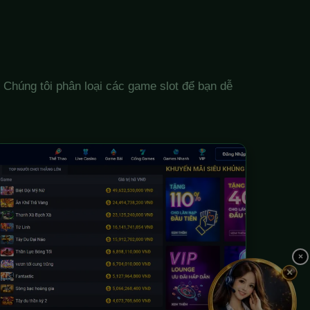
 Chúng tôi phân loại các game slot để bạn dễ
×