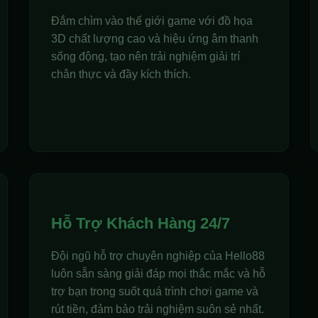
Đắm chìm vào thế giới game với đồ họa
3D chất lượng cao và hiệu ứng âm thanh
sống động, tạo nên trải nghiệm giải trí
chân thực và đầy kích thích.
Hỗ Trợ Khách Hàng 24/7
Đội ngũ hỗ trợ chuyên nghiệp của Hello88
luôn sẵn sàng giải đáp mọi thắc mắc và hỗ
trợ bạn trong suốt quá trình chơi game và
rút tiền, đảm bảo trải nghiệm suôn sẻ nhất.