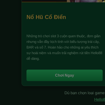
Nổ Hũ Cổ Điển
Những trò chơi slot 3 cuộn quen thuộc, đơn giản
nhưng vẫn đầy kịch tính với biểu tượng trái cây,
BAR và số 7. Hoàn hảo cho những ai yêu thích
sự hoài niệm và muốn trải nghiệm rút tiền Hello88
dễ dàng.
Chơi Ngay
Dù bạn chọn loại game
Hello