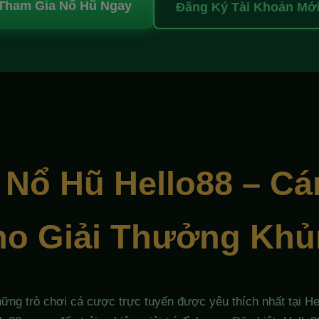
Tham Gia Nổ Hũ Ngay
Đăng Ký Tài Khoản Mớ
ề Nổ Hũ Hello88 – C
ho Giải Thưởng Khủ
những trò chơi cá cược trực tuyến được yêu thích nhất tại H