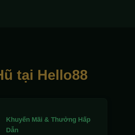
ũ tại Hello88
Khuyến Mãi & Thưởng Hấp
Dẫn