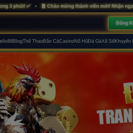
 ✅
•
🧧 Chào mừng thành viên mới! Nhận ngay 128K khi x
Đăng K
ello88
Blog
Thể Thao
Bắn Cá
Casino
Nổ Hũ
Đá Gà
Xổ Số
Khuyến 