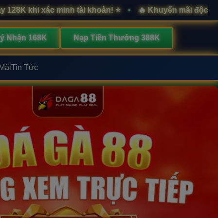
ác minh tài khoản! ⭐
•
🔥 Khuyến mãi độc quyền hàng tu
ý Nhận 168K
Nạp Tiền Thưởng 388K
Mãi
Tin Tức