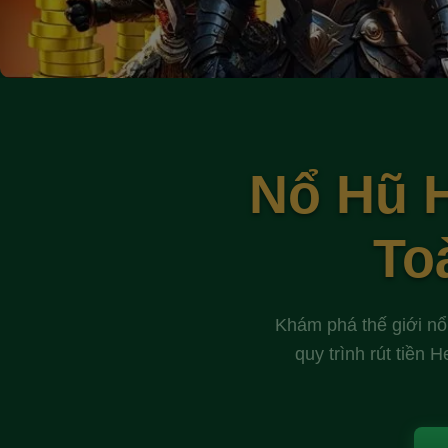
Nổ Hũ H
To
Khám phá thế giới nổ 
quy trình rút tiền 