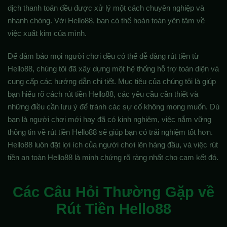
dịch thanh toán đều được xử lý một cách chuyên nghiệp và
nhanh chóng. Với Hello88, bạn có thể hoàn toàn yên tâm về
việc xuất kim của mình.
Để đảm bảo mọi người chơi đều có thể dễ dàng rút tiền từ
Hello88, chúng tôi đã xây dựng một hệ thống hỗ trợ toàn diện và
cung cấp các hướng dẫn chi tiết. Mục tiêu của chúng tôi là giúp
bạn hiểu rõ cách rút tiền Hello88, các yêu cầu cần thiết và
những điều cần lưu ý để tránh các sự cố không mong muốn. Dù
bạn là người chơi mới hay đã có kinh nghiệm, việc nắm vững
thông tin về rút tiền Hello88 sẽ giúp bạn có trải nghiệm tốt hơn.
Hello88 luôn đặt lợi ích của người chơi lên hàng đầu, và việc rút
tiền an toàn Hello88 là minh chứng rõ ràng nhất cho cam kết đó.
Các Câu Hỏi Thường Gặp về
Rút Tiền Hello88