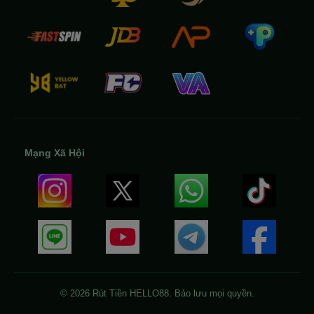
Mạng Xã Hội
©
2026
Rút Tiền HELLO88. Bảo lưu mọi quyền.