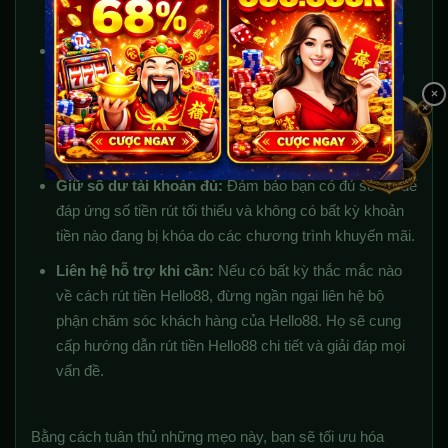
rút tiền nhanh Hello88.
Tránh rút tiền vào giờ cao điểm:
Các giao dịch vào
cuối tuần hoặc ngày lễ có thể mất nhiều thời gian hơn
×
để xử lý. Hãy cố gắng rút tiền vào các ngày làm việc
trong giờ hành chính để quy trình rút tiền Hello88 được
thuận lợi nhất.
Giữ số dư tài khoản đủ:
Đảm bảo bạn có đủ số dư để
đáp ứng số tiền rút tối thiểu và không có bất kỳ khoản
tiền nào đang bị khóa do các chương trình khuyến mãi.
Liên hệ hỗ trợ khi cần:
Nếu có bất kỳ thắc mắc nào
về cách rút tiền Hello88, đừng ngần ngại liên hệ bộ
phận chăm sóc khách hàng của Hello88. Họ sẽ cung
cấp hướng dẫn rút tiền Hello88 chi tiết và giải đáp mọi
vấn đề.
Bằng cách tuân thủ những mẹo này, bạn sẽ tối ưu hóa