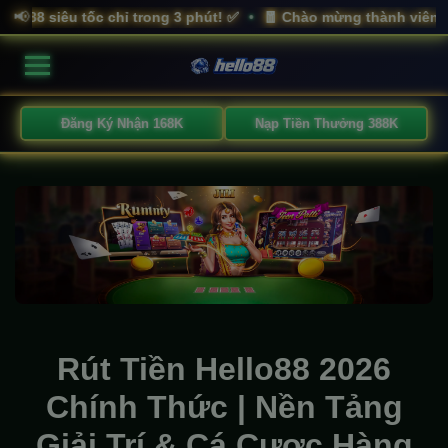
iêu tốc chỉ trong 3 phút! ✅
🧧 Chào mừng thành viên mới! Nhận
📢
•
Đăng Ký Nhận 168K
Nạp Tiền Thưởng 388K
Rút Tiền Hello88 2026
Chính Thức | Nền Tảng
Giải Trí & Cá Cược Hàng