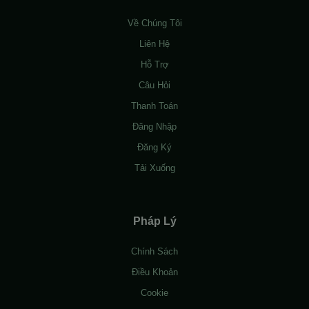
Về Chúng Tôi
Liên Hệ
Hỗ Trợ
Câu Hỏi
Thanh Toán
Đăng Nhập
Đăng Ký
Tải Xuống
Pháp Lý
Chính Sách
Điều Khoản
Cookie