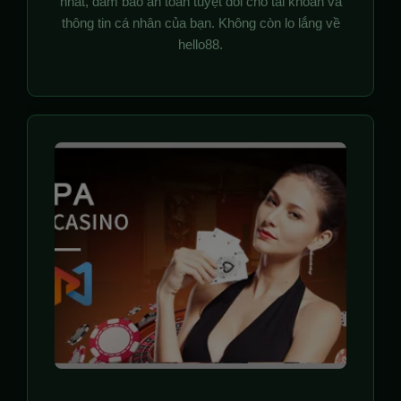
nhất, đảm bảo an toàn tuyệt đối cho tài khoản và
thông tin cá nhân của bạn. Không còn lo lắng về
hello88.