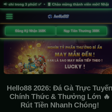
📢
g 3 phút! ✅
🧧 Chào mừng thành viên mới! Nhận ngay 128K khi 
•
Đăng Ký Nhận 168K
Nạp Tiền Thưởng 388K
Hello88 2026: Đá Gà Trực Tuyế
Chính Thức & Thưởng Lớn 🔥
Rút Tiền Nhanh Chóng!