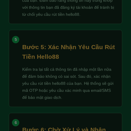
của bạn. Đảm bảo rằng thông tin này trùng khớp
với thông tin bạn đã đăng ký tài khoản để tránh bị
từ chối yêu cầu rút tiền hello88.
Bước 5: Xác Nhận Yêu Cầu Rút
Tiền Hello88
Kiểm tra lại tất cả thông tin đã nhập một lần nữa
để đảm bảo không có sai sót. Sau đó, xác nhận
yêu cầu rút tiền hello88 của bạn. Hệ thống sẽ gửi
mã OTP hoặc yêu cầu xác minh qua email/SMS
để bảo mật giao dịch.
Bước 6: Chờ Xử Lý và Nhận