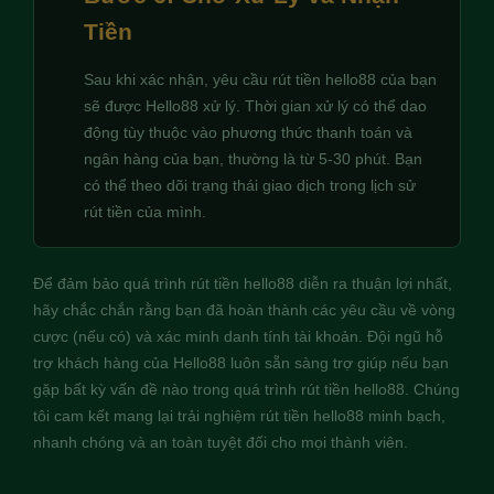
Tiền
Sau khi xác nhận, yêu cầu rút tiền hello88 của bạn
sẽ được Hello88 xử lý. Thời gian xử lý có thể dao
động tùy thuộc vào phương thức thanh toán và
ngân hàng của bạn, thường là từ 5-30 phút. Bạn
có thể theo dõi trạng thái giao dịch trong lịch sử
rút tiền của mình.
Để đảm bảo quá trình rút tiền hello88 diễn ra thuận lợi nhất,
hãy chắc chắn rằng bạn đã hoàn thành các yêu cầu về vòng
cược (nếu có) và xác minh danh tính tài khoản. Đội ngũ hỗ
trợ khách hàng của Hello88 luôn sẵn sàng trợ giúp nếu bạn
gặp bất kỳ vấn đề nào trong quá trình rút tiền hello88. Chúng
tôi cam kết mang lại trải nghiệm rút tiền hello88 minh bạch,
nhanh chóng và an toàn tuyệt đối cho mọi thành viên.