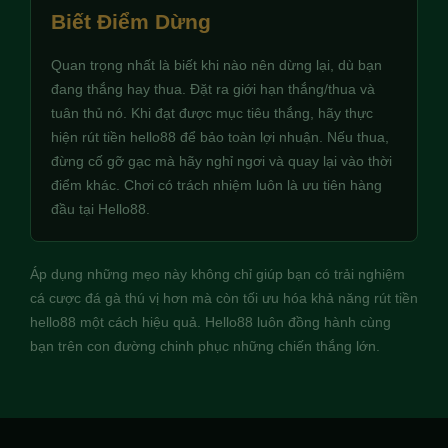
Biết Điểm Dừng
Quan trọng nhất là biết khi nào nên dừng lại, dù bạn
đang thắng hay thua. Đặt ra giới hạn thắng/thua và
tuân thủ nó. Khi đạt được mục tiêu thắng, hãy thực
hiện rút tiền hello88 để bảo toàn lợi nhuận. Nếu thua,
đừng cố gỡ gạc mà hãy nghỉ ngơi và quay lại vào thời
điểm khác. Chơi có trách nhiệm luôn là ưu tiên hàng
đầu tại Hello88.
Áp dụng những mẹo này không chỉ giúp bạn có trải nghiệm
cá cược đá gà thú vị hơn mà còn tối ưu hóa khả năng rút tiền
hello88 một cách hiệu quả. Hello88 luôn đồng hành cùng
bạn trên con đường chinh phục những chiến thắng lớn.