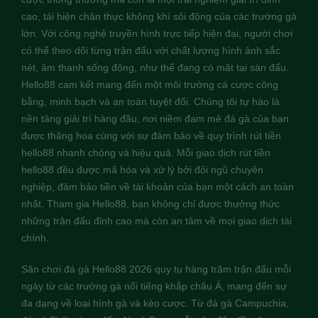
cao, tái hiện chân thực không khí sôi động của các trường gà
lớn. Với công nghệ truyền hình trực tiếp hiện đại, người chơi
có thể theo dõi từng trận đấu với chất lượng hình ảnh sắc
nét, âm thanh sống động, như thể đang có mặt tại sàn đấu.
Hello88 cam kết mang đến một môi trường cá cược công
bằng, minh bạch và an toàn tuyệt đối. Chúng tôi tự hào là
nền tảng giải trí hàng đầu, nơi niềm đam mê đá gà của bạn
được thăng hoa cùng với sự đảm bảo về quy trình rút tiền
hello88 nhanh chóng và hiệu quả. Mỗi giao dịch rút tiền
hello88 đều được mã hóa và xử lý bởi đội ngũ chuyên
nghiệp, đảm bảo tiền về tài khoản của bạn một cách an toàn
nhất. Tham gia Hello88, bạn không chỉ được thưởng thức
những trận đấu đỉnh cao mà còn an tâm về mọi giao dịch tài
chính.
Sân chơi đá gà Hello88 2026 quy tụ hàng trăm trận đấu mỗi
ngày từ các trường gà nổi tiếng khắp châu Á, mang đến sự
đa dạng về loại hình gà và kèo cược. Từ đá gà Campuchia,