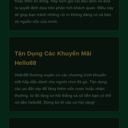
hoặc theo số đông. Hãy luôn giữ cái đầu lạnh và đưa
ra quyết định dựa trên phân tích khách quan. Điều này
sẽ giúp bạn tránh những rủi ro không đáng có và bảo
vệ nguồn vốn của mình.
Tận Dụng Các Khuyến Mãi
Hello88
Hello88 thường xuyên có các chương trình khuyến
mãi hấp dẫn dành cho người chơi đá gà. Tận dụng
các ưu đãi này để tăng thêm vốn cược hoặc nhận
thưởng, từ đó tăng cơ hội thắng và số tiền bạn có thể
rút tiền hello88. Đừng bỏ lỡ các cơ hội vàng!