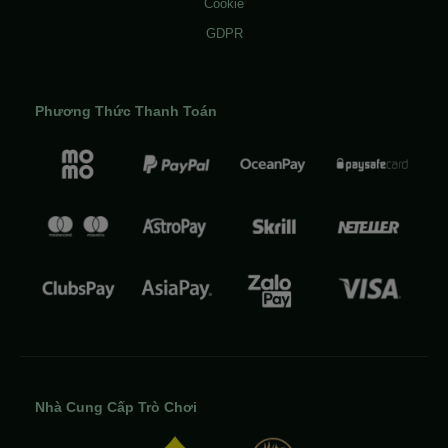
Cookie
GDPR
Phương Thức Thanh Toán
Nhà Cung Cấp Trò Chơi