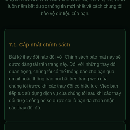
luôn nắm bắt được thông tin mới nhất về cách chúng tôi
bảo vệ dữ liệu của bạn.
7.1. Cập nhật chính sách
Bất kỳ thay đổi nào đối với Chính sách bảo mật này sẽ
được đăng tải trên trang này. Đối với những thay đổi
quan trọng, chúng tôi có thể thông báo cho bạn qua
email hoặc thông báo nổi bật trên trang web của
chúng tôi trước khi các thay đổi có hiệu lực. Việc bạn
tiếp tục sử dụng dịch vụ của chúng tôi sau khi các thay
đổi được công bố sẽ được coi là bạn đã chấp nhận
các thay đổi đó.