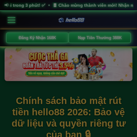
hút! ✅
🧧 Chào mừng thành viên mới! Nhận ngay 128K khi xác 
📢
•
Đăng Ký Nhận 168K
Nạp Tiền Thưởng 388K
Chính sách bảo mật rút
tiền hello88 2026: Bảo vệ
dữ liệu và quyền riêng tư
của bạn 🔒