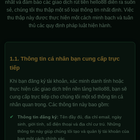
nhất và đảm bảo các giao dịch rút tiền hello88 diễn ra suôn
sẻ, chúng tôi thu thập một số loại thông tin nhất định. Việc
thu thập này được thực hiện một cách minh bạch và tuân
thủ các quy định pháp luật hiện hành.
1.1. Thông tin cá nhân bạn cung cấp trực
tiếp
Khi bạn đăng ký tài khoản, xác minh danh tính hoặc
thực hiện các giao dịch trên nền tảng hello88, bạn sẽ
cung cấp trực tiếp cho chúng tôi một số thông tin cá
nhân quan trọng. Các thông tin này bao gồm:
Thông tin đăng ký:
Tên đầy đủ, địa chỉ email, ngày
sinh, giới tính, số điện thoại và địa chỉ cư trú. Những
thông tin này giúp chúng tôi tạo và quản lý tài khoản của
bạn một cách chính xác.