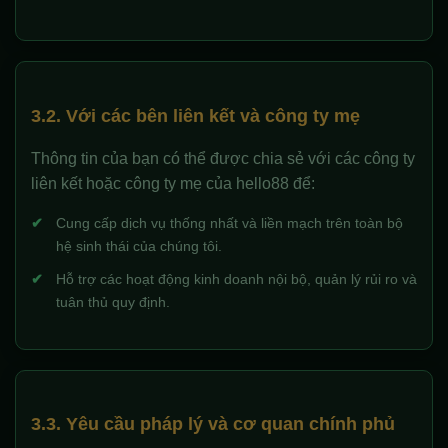
3.2. Với các bên liên kết và công ty mẹ
Thông tin của bạn có thể được chia sẻ với các công ty
liên kết hoặc công ty mẹ của hello88 để:
Cung cấp dịch vụ thống nhất và liền mạch trên toàn bộ
hệ sinh thái của chúng tôi.
Hỗ trợ các hoạt động kinh doanh nội bộ, quản lý rủi ro và
tuân thủ quy định.
3.3. Yêu cầu pháp lý và cơ quan chính phủ