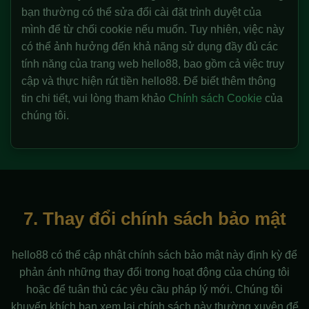
bạn thường có thể sửa đổi cài đặt trình duyệt của
mình để từ chối cookie nếu muốn. Tuy nhiên, việc này
có thể ảnh hưởng đến khả năng sử dụng đầy đủ các
tính năng của trang web hello88, bao gồm cả việc truy
cập và thực hiện rút tiền hello88. Để biết thêm thông
tin chi tiết, vui lòng tham khảo
Chính sách Cookie
của
chúng tôi.
7. Thay đổi chính sách bảo mật
hello88 có thể cập nhật chính sách bảo mật này định kỳ để
phản ánh những thay đổi trong hoạt động của chúng tôi
hoặc để tuân thủ các yêu cầu pháp lý mới. Chúng tôi
khuyến khích bạn xem lại chính sách này thường xuyên để