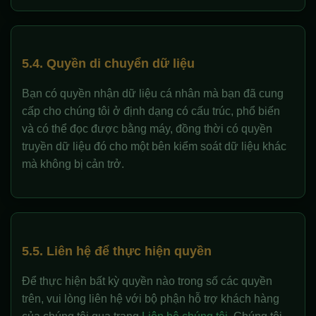
5.4. Quyền di chuyển dữ liệu
Bạn có quyền nhận dữ liệu cá nhân mà bạn đã cung
cấp cho chúng tôi ở định dạng có cấu trúc, phổ biến
và có thể đọc được bằng máy, đồng thời có quyền
truyền dữ liệu đó cho một bên kiểm soát dữ liệu khác
mà không bị cản trở.
5.5. Liên hệ để thực hiện quyền
Để thực hiện bất kỳ quyền nào trong số các quyền
trên, vui lòng liên hệ với bộ phận hỗ trợ khách hàng