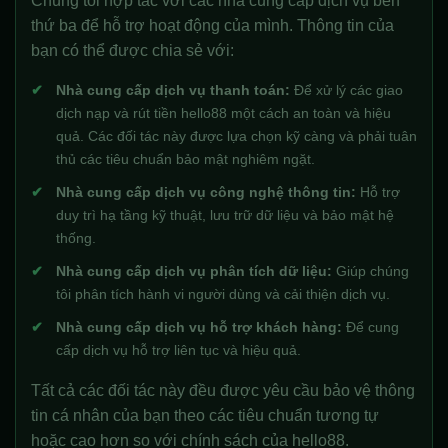
Chúng tôi hợp tác với các nhà cung cấp dịch vụ bên
thứ ba để hỗ trợ hoạt động của mình. Thông tin của
bạn có thể được chia sẻ với:
Nhà cung cấp dịch vụ thanh toán:
Để xử lý các giao
dịch nạp và rút tiền hello88 một cách an toàn và hiệu
quả. Các đối tác này được lựa chọn kỹ càng và phải tuân
thủ các tiêu chuẩn bảo mật nghiêm ngặt.
Nhà cung cấp dịch vụ công nghệ thông tin:
Hỗ trợ
duy trì hạ tầng kỹ thuật, lưu trữ dữ liệu và bảo mật hệ
thống.
Nhà cung cấp dịch vụ phân tích dữ liệu:
Giúp chúng
tôi phân tích hành vi người dùng và cải thiện dịch vụ.
Nhà cung cấp dịch vụ hỗ trợ khách hàng:
Để cung
cấp dịch vụ hỗ trợ liên tục và hiệu quả.
Tất cả các đối tác này đều được yêu cầu bảo vệ thông
tin cá nhân của bạn theo các tiêu chuẩn tương tự
hoặc cao hơn so với chính sách của hello88.