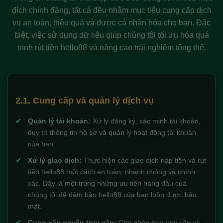
đích chính đáng, tất cả đều nhằm mục tiêu cung cấp dịch
vụ an toàn, hiệu quả và được cá nhân hóa cho bạn. Đặc
biệt, việc sử dụng dữ liệu giúp chúng tôi tối ưu hóa quá
trình rút tiền hello88 và nâng cao trải nghiệm tổng thể.
2.1. Cung cấp và quản lý dịch vụ
Quản lý tài khoản:
Xử lý đăng ký, xác minh tài khoản,
duy trì thông tin hồ sơ và quản lý hoạt động tài khoản
của bạn.
Xử lý giao dịch:
Thực hiện các giao dịch nạp tiền và rút
tiền hello88 một cách an toàn, nhanh chóng và chính
xác. Đây là một trong những ưu tiên hàng đầu của
chúng tôi để đảm bảo hello88 của bạn luôn được bảo
mật.
Cung cấp quyền truy cập:
Cho phép bạn truy cập và