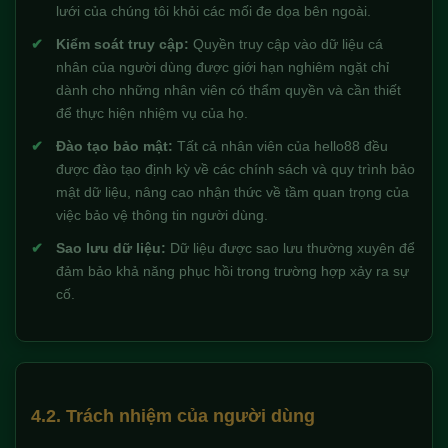
lưới của chúng tôi khỏi các mối đe dọa bên ngoài.
Kiểm soát truy cập:
Quyền truy cập vào dữ liệu cá
nhân của người dùng được giới hạn nghiêm ngặt chỉ
dành cho những nhân viên có thẩm quyền và cần thiết
để thực hiện nhiệm vụ của họ.
Đào tạo bảo mật:
Tất cả nhân viên của hello88 đều
được đào tạo định kỳ về các chính sách và quy trình bảo
mật dữ liệu, nâng cao nhận thức về tầm quan trọng của
việc bảo vệ thông tin người dùng.
Sao lưu dữ liệu:
Dữ liệu được sao lưu thường xuyên để
đảm bảo khả năng phục hồi trong trường hợp xảy ra sự
cố.
4.2. Trách nhiệm của người dùng