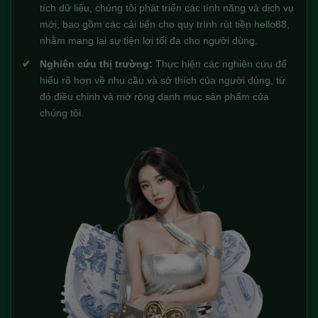
tích dữ liệu, chúng tôi phát triển các tính năng và dịch vụ
mới, bao gồm các cải tiến cho quy trình rút tiền hello88,
nhằm mang lại sự tiện lợi tối đa cho người dùng.
Nghiên cứu thị trường:
Thực hiện các nghiên cứu để
hiểu rõ hơn về nhu cầu và sở thích của người dùng, từ
đó điều chỉnh và mở rộng danh mục sản phẩm của
chúng tôi.