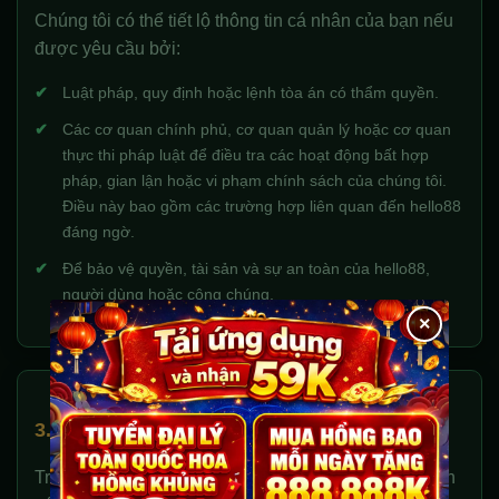
Chúng tôi có thể tiết lộ thông tin cá nhân của bạn nếu
được yêu cầu bởi:
Luật pháp, quy định hoặc lệnh tòa án có thẩm quyền.
Các cơ quan chính phủ, cơ quan quản lý hoặc cơ quan
thực thi pháp luật để điều tra các hoạt động bất hợp
pháp, gian lận hoặc vi phạm chính sách của chúng tôi.
Điều này bao gồm các trường hợp liên quan đến hello88
đáng ngờ.
Để bảo vệ quyền, tài sản và sự an toàn của hello88,
người dùng hoặc công chúng.
×
3.4. Chuyển nhượng kinh doanh
Trong trường hợp hello88 tham gia vào một giao dịch