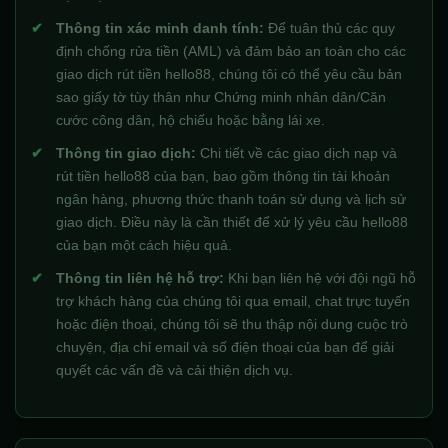
Thông tin xác minh danh tính:
Để tuân thủ các quy
định chống rửa tiền (AML) và đảm bảo an toàn cho các
giao dịch rút tiền hello88, chúng tôi có thể yêu cầu bản
sao giấy tờ tùy thân như Chứng minh nhân dân/Căn
cước công dân, hộ chiếu hoặc bằng lái xe.
Thông tin giao dịch:
Chi tiết về các giao dịch nạp và
rút tiền hello88 của bạn, bao gồm thông tin tài khoản
ngân hàng, phương thức thanh toán sử dụng và lịch sử
giao dịch. Điều này là cần thiết để xử lý yêu cầu hello88
của bạn một cách hiệu quả.
Thông tin liên hệ hỗ trợ:
Khi bạn liên hệ với đội ngũ hỗ
trợ khách hàng của chúng tôi qua email, chat trực tuyến
hoặc điện thoại, chúng tôi sẽ thu thập nội dung cuộc trò
chuyện, địa chỉ email và số điện thoại của bạn để giải
quyết các vấn đề và cải thiện dịch vụ.