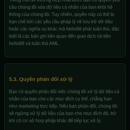
cầu chúng tôi xóa dữ liệu cá nhân của bạn khỏi hệ
thống của chúng tôi. Tuy nhiên, quyền này có thể bị
hạn chế bởi các yêu cầu pháp lý về lưu trữ dữ liệu
hoặc các nghĩa vụ khác mà hello88 phải tuân thủ, đặc
biệt là các bản ghi liên quan đến giao dịch rút tiền
hello88 và tuân thủ AML.
5.3. Quyền phản đối xử lý
Bạn có quyền phản đối việc chúng tôi xử lý dữ liệu cá
nhân của bạn cho các mục đích cụ thể, chẳng hạn
như marketing trực tiếp. Nếu bạn phản đối, chúng tôi
sẽ ngừng xử lý dữ liệu của bạn cho mục đích đó, trừ
khi có cơ sở hợp pháp khác để tiếp tục xử lý.