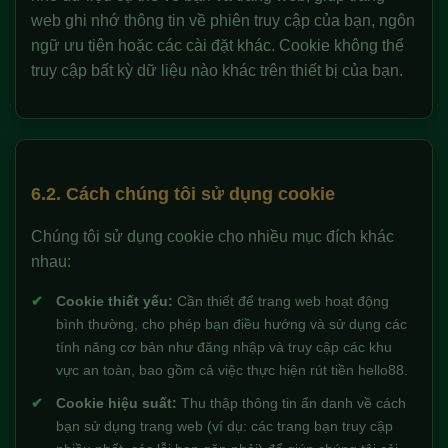
web ghi nhớ thông tin về phiên truy cập của bạn, ngôn
ngữ ưu tiên hoặc các cài đặt khác. Cookie không thể
truy cập bất kỳ dữ liệu nào khác trên thiết bị của bạn.
6.2. Cách chúng tôi sử dụng cookie
Chúng tôi sử dụng cookie cho nhiều mục đích khác
nhau:
Cookie thiết yếu:
Cần thiết để trang web hoạt động
bình thường, cho phép bạn điều hướng và sử dụng các
tính năng cơ bản như đăng nhập và truy cập các khu
vực an toàn, bao gồm cả việc thực hiện rút tiền hello88.
Cookie hiệu suất:
Thu thập thông tin ẩn danh về cách
bạn sử dụng trang web (ví dụ: các trang bạn truy cập