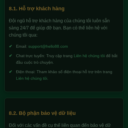
8.1. Hỗ trợ khách hàng
Đội ngũ hỗ trợ khách hàng của chúng tôi luôn sẵn
sàng 24/7 để giúp đỡ bạn. Bạn có thể liên hệ với
chúng tôi qua:
Email:
support@hello88.com
Chat trực tuyến: Truy cập trang
Liên hệ chúng tôi
để bắt
đầu cuộc trò chuyện.
Điện thoại: Tham khảo số điện thoại hỗ trợ trên trang
Liên hệ chúng tôi
.
8.2. Bộ phận bảo vệ dữ liệu
Đối với các vấn đề cụ thể liên quan đến bảo vệ dữ