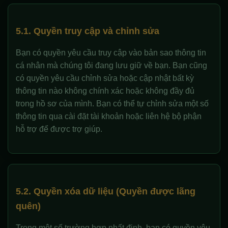
5.1. Quyền truy cập và chỉnh sửa
Bạn có quyền yêu cầu truy cập vào bản sao thông tin
cá nhân mà chúng tôi đang lưu giữ về bạn. Bạn cũng
có quyền yêu cầu chỉnh sửa hoặc cập nhật bất kỳ
thông tin nào không chính xác hoặc không đầy đủ
trong hồ sơ của mình. Bạn có thể tự chỉnh sửa một số
thông tin qua cài đặt tài khoản hoặc liên hệ bộ phận
hỗ trợ để được trợ giúp.
5.2. Quyền xóa dữ liệu (Quyền được lãng
quên)
Trong một số trường hợp nhất định, bạn có quyền yêu