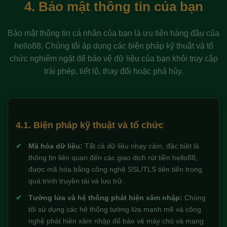
4. Bảo mật thông tin của bạn
Bảo mật thông tin cá nhân của bạn là ưu tiên hàng đầu của
hello88. Chúng tôi áp dụng các biện pháp kỹ thuật và tổ
chức nghiêm ngặt để bảo vệ dữ liệu của bạn khỏi truy cập
trái phép, tiết lộ, thay đổi hoặc phá hủy.
4.1. Biện pháp kỹ thuật và tổ chức
Mã hóa dữ liệu:
Tất cả dữ liệu nhạy cảm, đặc biệt là
thông tin liên quan đến các giao dịch rút tiền hello88,
được mã hóa bằng công nghệ SSL/TLS tiên tiến trong
quá trình truyền tải và lưu trữ.
Tường lửa và hệ thống phát hiện xâm nhập:
Chúng
tôi sử dụng các hệ thống tường lửa mạnh mẽ và công
nghệ phát hiện xâm nhập để bảo vệ máy chủ và mạng