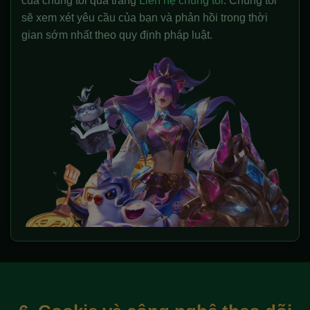
của chúng tôi qua trang
Liên hệ chúng tôi
. Chúng tôi
sẽ xem xét yêu cầu của bạn và phản hồi trong thời
gian sớm nhất theo quy định pháp luật.